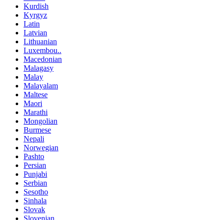
Kurdish
Kyrgyz
Latin
Latvian
Lithuanian
Luxembou..
Macedonian
Malagasy
Malay
Malayalam
Maltese
Maori
Marathi
Mongolian
Burmese
Nepali
Norwegian
Pashto
Persian
Punjabi
Serbian
Sesotho
Sinhala
Slovak
Slovenian